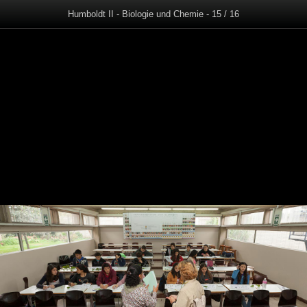
Humboldt II - Biologie und Chemie - 15 / 16