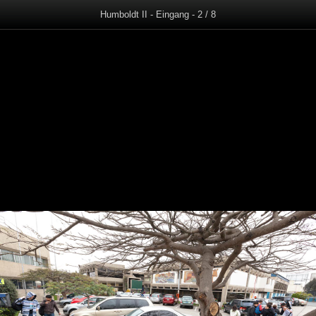
Humboldt II - Eingang - 2 / 8