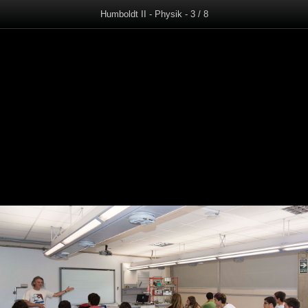
Humboldt II - Physik - 3 / 8