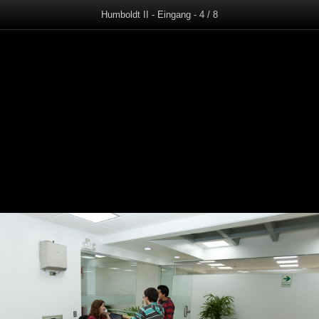
Humboldt II - Eingang - 4 / 8