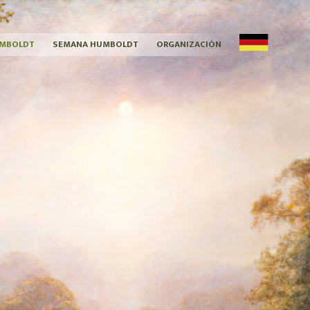
MBOLDT
SEMANA HUMBOLDT
ORGANIZACIÓN