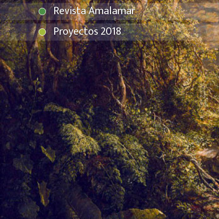
Revista Amalamar
Proyectos 2018