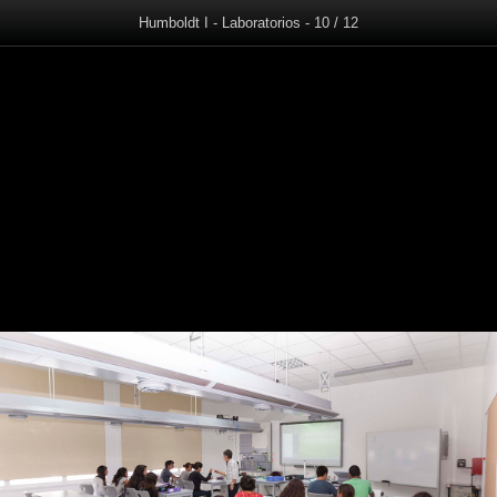
Humboldt I - Laboratorios - 10 / 12