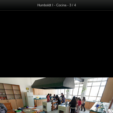
Humboldt I - Cocina - 3 / 4