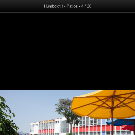
Humboldt I - Patios - 4 / 20