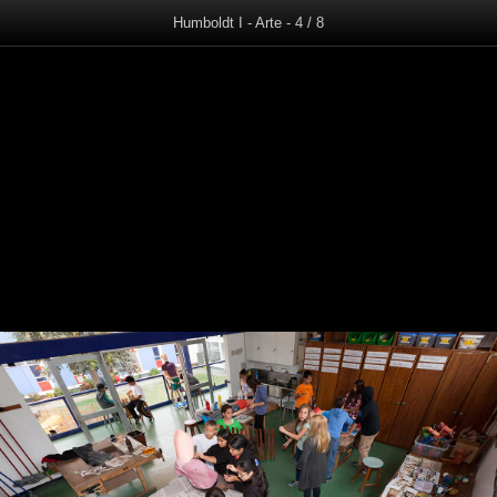
Humboldt I - Arte - 4 / 8