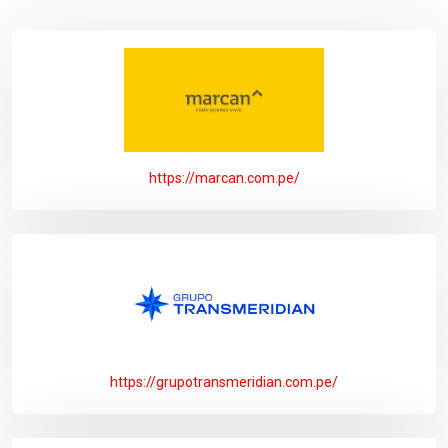
https://marcan.com.pe/
https://grupotransmeridian.com.pe/