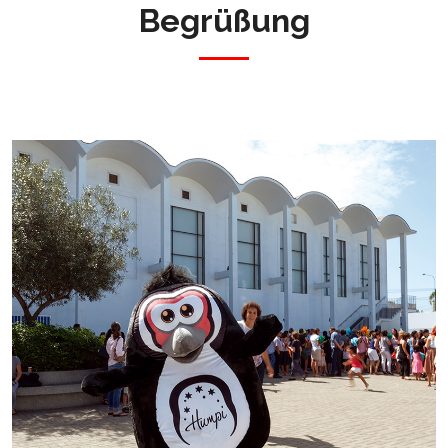
Begrüßung