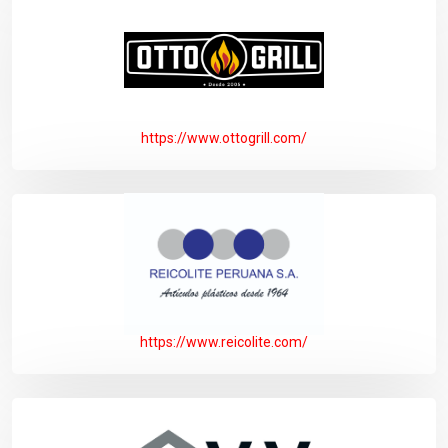
https://www.ottogrill.com/
https://www.reicolite.com/