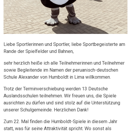
Liebe Sportlerinnen und Sportler, liebe Sportbegeisterte am
Rande der Spielfelder und Bahnen,
sehr herzlich heiße ich alle Teilnehmerinnen und Teilnehmer
sowie Begleitende im Namen der peruanisch-deutschen
Schule Alexander von Humboldt in Lima willkommen.
Trotz der Terminverschiebung werden 13 Deutsche
Auslandsschulen teilnehmen. Wir freuen uns, die Spiele
ausrichten zu dürfen und sind stolz auf die Unterstützung
unserer Schulgemeinde. Herzlichen Dank!
Zum 22. Mal finden die Humboldt-Spiele in diesem Jahr
statt, was für seine Attraktivität spricht. Wo sonst als