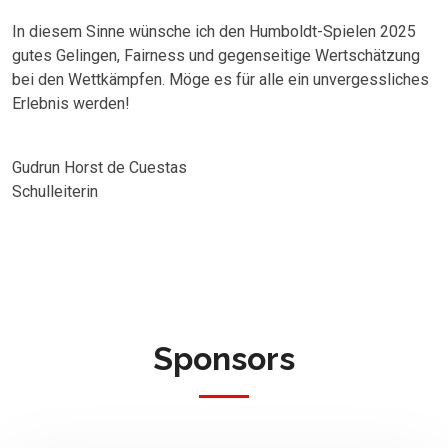
In diesem Sinne wünsche ich den Humboldt-Spielen 2025
gutes Gelingen, Fairness und gegenseitige Wertschätzung
bei den Wettkämpfen. Möge es für alle ein unvergessliches
Erlebnis werden!
Gudrun Horst de Cuestas
Schulleiterin
Sponsors