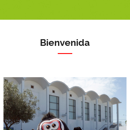
Bienvenida