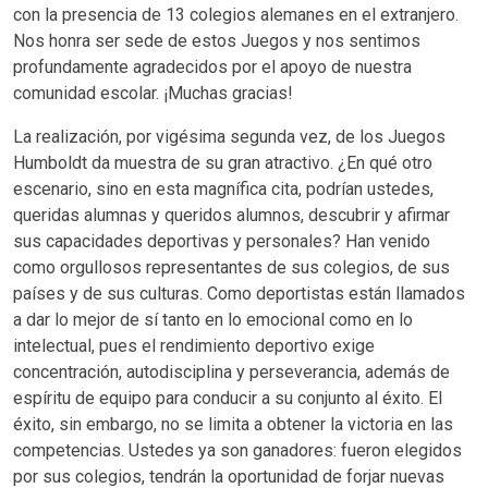
con la presencia de 13 colegios alemanes en el extranjero.
Nos honra ser sede de estos Juegos y nos sentimos
profundamente agradecidos por el apoyo de nuestra
comunidad escolar. ¡Muchas gracias!
La realización, por vigésima segunda vez, de los Juegos
Humboldt da muestra de su gran atractivo. ¿En qué otro
escenario, sino en esta magnífica cita, podrían ustedes,
queridas alumnas y queridos alumnos, descubrir y afirmar
sus capacidades deportivas y personales? Han venido
como orgullosos representantes de sus colegios, de sus
países y de sus culturas. Como deportistas están llamados
a dar lo mejor de sí tanto en lo emocional como en lo
intelectual, pues el rendimiento deportivo exige
concentración, autodisciplina y perseverancia, además de
espíritu de equipo para conducir a su conjunto al éxito. El
éxito, sin embargo, no se limita a obtener la victoria en las
competencias. Ustedes ya son ganadores: fueron elegidos
por sus colegios, tendrán la oportunidad de forjar nuevas