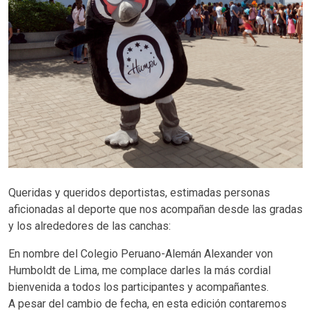
Queridas y queridos deportistas, estimadas personas
aficionadas al deporte que nos acompañan desde las gradas
y los alrededores de las canchas:
En nombre del Colegio Peruano-Alemán Alexander von
Humboldt de Lima, me complace darles la más cordial
bienvenida a todos los participantes y acompañantes.
A pesar del cambio de fecha, en esta edición contaremos