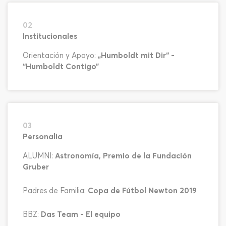
02
Institucionales
Orientación y Apoyo:
„Humboldt mit Dir“ -
“Humboldt Contigo”
03
Personalia
ALUMNI:
Astronomía, Premio de la Fundación
Gruber
Padres de Familia:
Copa de Fútbol Newton 2019
BBZ:
Das Team - El equipo