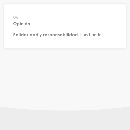
06
Opinión
Solidaridad y responsabilidad,
Luis Landa