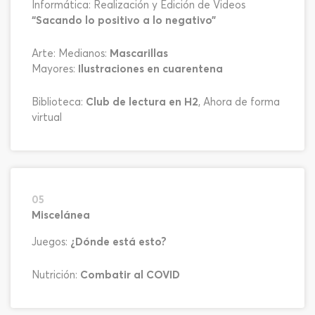
Informática: Realización y Edición de Videos
“Sacando lo positivo a lo negativo”
Arte: Medianos:
Mascarillas
Mayores:
Ilustraciones en cuarentena
Biblioteca:
Club de lectura en H2
, Ahora de forma
virtual
05
Miscelánea
Juegos:
¿Dónde está esto?
Nutrición:
Combatir al COVID