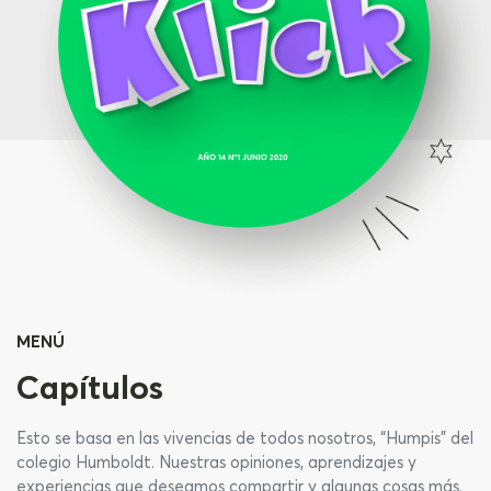
MENÚ
Capítulos
Esto se basa en las vivencias de todos nosotros, “Humpis” del
colegio Humboldt. Nuestras opiniones, aprendizajes y
experiencias que deseamos compartir y algunas cosas más.