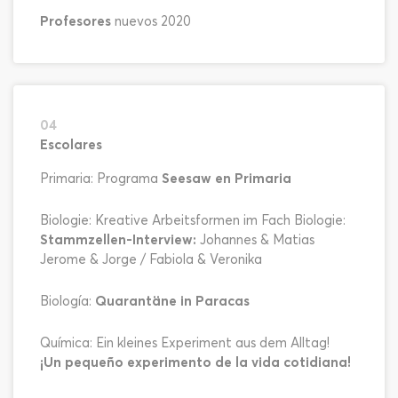
Profesores
nuevos 2020
04
Escolares
Primaria: Programa
Seesaw en Primaria
Biologie: Kreative Arbeitsformen im Fach Biologie:
Stammzellen-Interview:
Johannes & Matias
Jerome & Jorge / Fabiola & Veronika
Biología:
Quarantäne in Paracas
Química: Ein kleines Experiment aus dem Alltag!
¡Un pequeño experimento de la vida cotidiana!