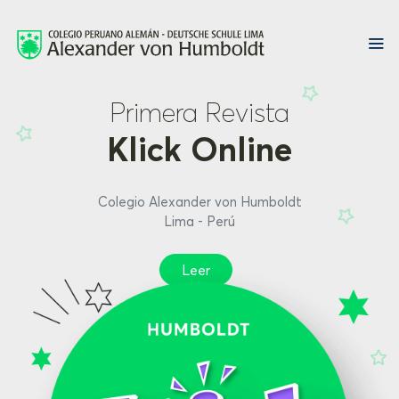
Primera Revista
Klick Online
Colegio Alexander von Humboldt
Lima - Perú
Leer