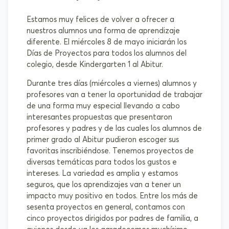
Estamos muy felices de volver a ofrecer a
nuestros alumnos una forma de aprendizaje
diferente. El miércoles 8 de mayo iniciarán los
Días de Proyectos para todos los alumnos del
colegio, desde Kindergarten 1 al Abitur.
Durante tres días (miércoles a viernes) alumnos y
profesores van a tener la oportunidad de trabajar
de una forma muy especial llevando a cabo
interesantes propuestas que presentaron
profesores y padres y de las cuales los alumnos de
primer grado al Abitur pudieron escoger sus
favoritas inscribiéndose. Tenemos proyectos de
diversas temáticas para todos los gustos e
intereses. La variedad es amplia y estamos
seguros, que los aprendizajes van a tener un
impacto muy positivo en todos. Entre los más de
sesenta proyectos en general, contamos con
cinco proyectos dirigidos por padres de familia, a