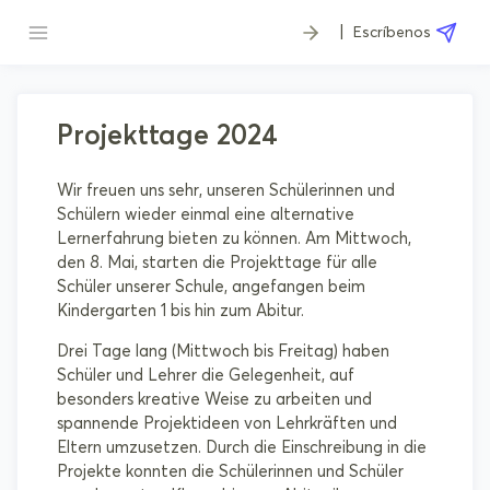
|
Escríbenos
Projekttage 2024
Wir freuen uns sehr, unseren Schülerinnen und
Schülern wieder einmal eine alternative
Lernerfahrung bieten zu können. Am Mittwoch,
den 8. Mai, starten die Projekttage für alle
Schüler unserer Schule, angefangen beim
Kindergarten 1 bis hin zum Abitur.
Drei Tage lang (Mittwoch bis Freitag) haben
Schüler und Lehrer die Gelegenheit, auf
besonders kreative Weise zu arbeiten und
spannende Projektideen von Lehrkräften und
Eltern umzusetzen. Durch die Einschreibung in die
Projekte konnten die Schülerinnen und Schüler