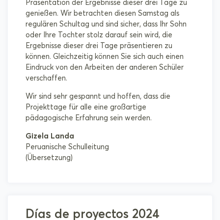
Präsentation der Ergebnisse dieser drei Tage zu
genießen. Wir betrachten diesen Samstag als
regulären Schultag und sind sicher, dass Ihr Sohn
oder Ihre Tochter stolz darauf sein wird, die
Ergebnisse dieser drei Tage präsentieren zu
können. Gleichzeitig können Sie sich auch einen
Eindruck von den Arbeiten der anderen Schüler
verschaffen.
Wir sind sehr gespannt und hoffen, dass die
Projekttage für alle eine großartige
pädagogische Erfahrung sein werden.
Gizela Landa
Peruanische Schulleitung
(Übersetzung)
Días de proyectos 2024