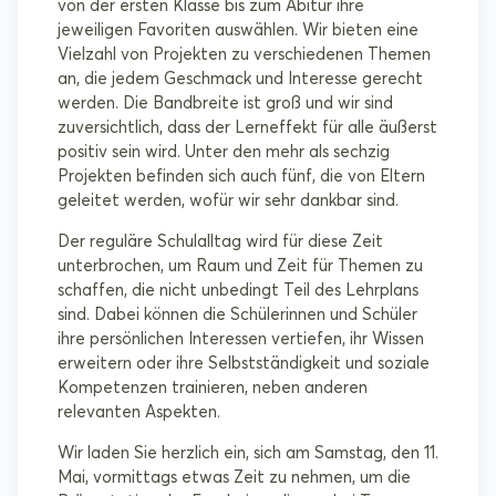
von der ersten Klasse bis zum Abitur ihre
jeweiligen Favoriten auswählen. Wir bieten eine
Vielzahl von Projekten zu verschiedenen Themen
an, die jedem Geschmack und Interesse gerecht
werden. Die Bandbreite ist groß und wir sind
zuversichtlich, dass der Lerneffekt für alle äußerst
positiv sein wird. Unter den mehr als sechzig
Projekten befinden sich auch fünf, die von Eltern
geleitet werden, wofür wir sehr dankbar sind.
Der reguläre Schulalltag wird für diese Zeit
unterbrochen, um Raum und Zeit für Themen zu
schaffen, die nicht unbedingt Teil des Lehrplans
sind. Dabei können die Schülerinnen und Schüler
ihre persönlichen Interessen vertiefen, ihr Wissen
erweitern oder ihre Selbstständigkeit und soziale
Kompetenzen trainieren, neben anderen
relevanten Aspekten.
Wir laden Sie herzlich ein, sich am Samstag, den 11.
Mai, vormittags etwas Zeit zu nehmen, um die