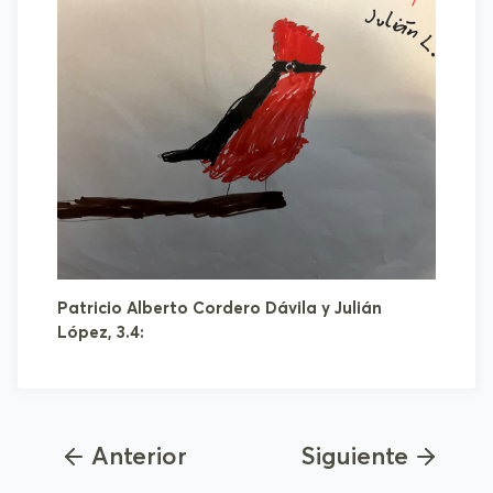
Patricio Alberto Cordero Dávila y Julián
López, 3.4:
Anterior
Siguiente