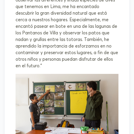
observar las diferentes y lindas especies de aves
que tenemos en Lima, me ha encantado
descubrir la gran diversidad natural que está
cerca a nuestros hogares. Especialmente, me
encantó pasear en bote en una de las lagunas de
los Pantanos de Villa y observar los patos que
nadan y grullas entre las totoras. También, he
aprendido la importancia de esforzarnos en no
contaminar y preservar estos lugares, a fin de que
otros niños y personas puedan disfrutar de ellos
en el futuro.”