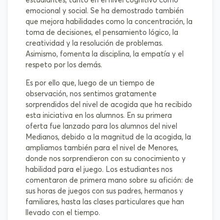
estudiantes, tanto en el nivel cognitivo como
emocional y social. Se ha demostrado también
que mejora habilidades como la concentración, la
toma de decisiones, el pensamiento lógico, la
creatividad y la resolución de problemas.
Asimismo, fomenta la disciplina, la empatía y el
respeto por los demás.
Es por ello que, luego de un tiempo de
observación, nos sentimos gratamente
sorprendidos del nivel de acogida que ha recibido
esta iniciativa en los alumnos. En su primera
oferta fue lanzado para los alumnos del nivel
Medianos, debido a la magnitud de la acogida, la
ampliamos también para el nivel de Menores,
donde nos sorprendieron con su conocimiento y
habilidad para el juego. Los estudiantes nos
comentaron de primera mano sobre su afición: de
sus horas de juegos con sus padres, hermanos y
familiares, hasta las clases particulares que han
llevado con el tiempo.