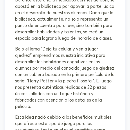
Durante este año, a mediados del mes de abril, se
apostó en la biblioteca por apoyar la parte lúdica
en el desarrollo de nuestros alumnos. Dado que la
biblioteca, actualmente, no solo representa un
punto de encuentro para leer, sino también para
desarrollar habilidades y talentos, se creó un
espacio para lograrlo luego del horario de clases.
Bajo el lema “Deja tu celular y ven a jugar
ajedrez” emprendimos nuestra iniciativa para
desarrollar las habilidades cognitivas en los
alumnos por medio del conocido juego de ajedrez
con un tablero basado en la primera película de la
serie: “Harry Potter y la piedra filosofal”. El juego
nos presenta auténticas réplicas de 32 piezas
únicas talladas con un toque histórico y
fabricadas con atención a los detalles de la
película.
Esta idea nació debido a los beneficios múltiples
que ofrece este tipo de juego para los