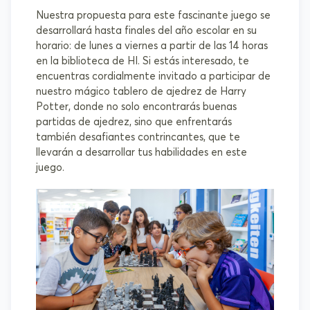
Nuestra propuesta para este fascinante juego se
desarrollará hasta finales del año escolar en su
horario: de lunes a viernes a partir de las 14 horas
en la biblioteca de HI. Si estás interesado, te
encuentras cordialmente invitado a participar de
nuestro mágico tablero de ajedrez de Harry
Potter, donde no solo encontrarás buenas
partidas de ajedrez, sino que enfrentarás
también desafiantes contrincantes, que te
llevarán a desarrollar tus habilidades en este
juego.