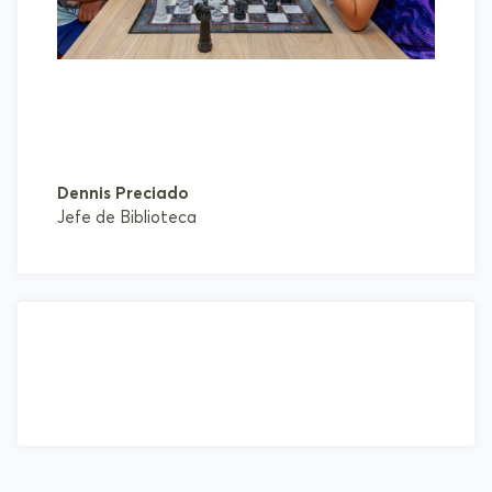
Dennis Preciado
Jefe de Biblioteca