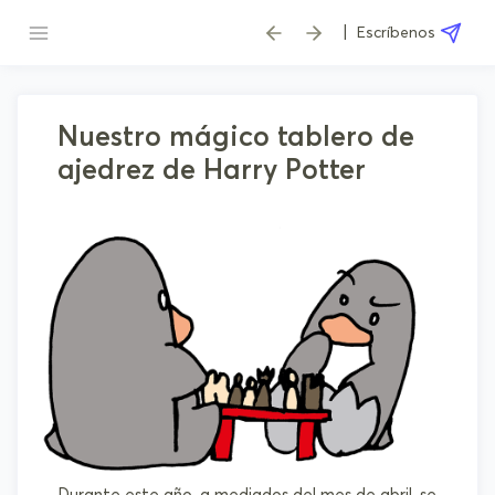
|
Escríbenos
Nuestro mágico tablero de
ajedrez de Harry Potter