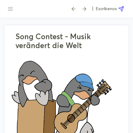
|
Escríbenos
Song Contest - Musik
verändert die Welt