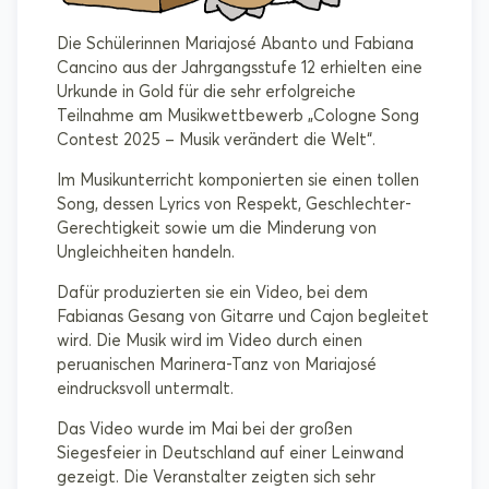
Die Schülerinnen Mariajosé Abanto und Fabiana
Cancino aus der Jahrgangsstufe 12 erhielten eine
Urkunde in Gold für die sehr erfolgreiche
Teilnahme am Musikwettbewerb „Cologne Song
Contest 2025 – Musik verändert die Welt“.
Im Musikunterricht komponierten sie einen tollen
Song, dessen Lyrics von Respekt, Geschlechter-
Gerechtigkeit sowie um die Minderung von
Ungleichheiten handeln.
Dafür produzierten sie ein Video, bei dem
Fabianas Gesang von Gitarre und Cajon begleitet
wird. Die Musik wird im Video durch einen
peruanischen Marinera-Tanz von Mariajosé
eindrucksvoll untermalt.
Das Video wurde im Mai bei der großen
Siegesfeier in Deutschland auf einer Leinwand
gezeigt. Die Veranstalter zeigten sich sehr