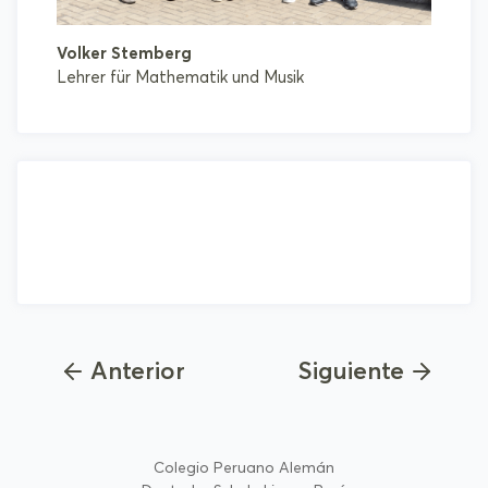
Volker Stemberg
Lehrer für Mathematik und Musik
Anterior
Siguiente
Colegio Peruano Alemán