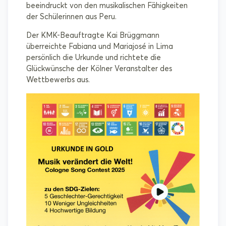
beeindruckt von den musikalischen Fähigkeiten
der Schülerinnen aus Peru.
Der KMK-Beauftragte Kai Brüggmann
überreichte Fabiana und Mariajosé in Lima
persönlich die Urkunde und richtete die
Glückwünsche der Kölner Veranstalter des
Wettbewerbs aus.