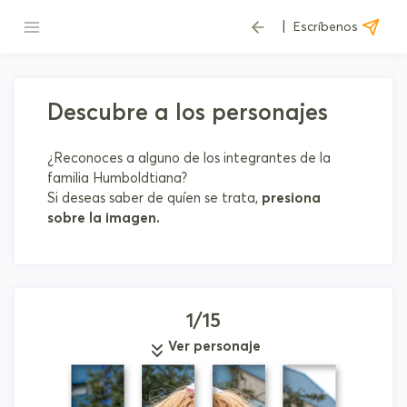
|
Escríbenos
Descubre a los personajes
¿Reconoces a alguno de los integrantes de la
familia Humboldtiana?
Si deseas saber de quíen se trata,
presiona
sobre la imagen.
1/15
Ver personaje