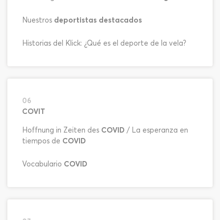
Nuestros
deportistas destacados
Historias del Klick: ¿Qué es el deporte de la vela?
06
COVIT
Hoffnung in Zeiten des
COVID
/ La esperanza en
tiempos de
COVID
Vocabulario
COVID