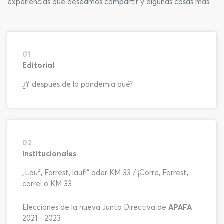
experiencias que deseamos compartir y algunas cosas más.
01
Editorial
¿Y después de la pandemia qué?
02
Institucionales
„Lauf, Forrest, lauf!“ oder KM 33 / ¡Corre, Forrest,
corre! o KM 33
Elecciones de la nueva Junta Directiva de
APAFA
2021 - 2023