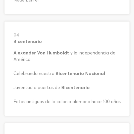
Neue Lehrer
04
Bicentenario
Alexander Von Humboldt
y la independencia de
América
Celebrando nuestro
Bicentenario Nacional
Juventud a puertas de
Bicentenario
Fotos antiguas de la colonia alemana hace 100 años