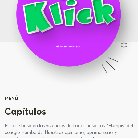
MENÚ
Capítulos
Esto se basa en las vivencias de todos nosotros, “Humpis” del
colegio Humboldt. Nuestras opiniones, aprendizajes y