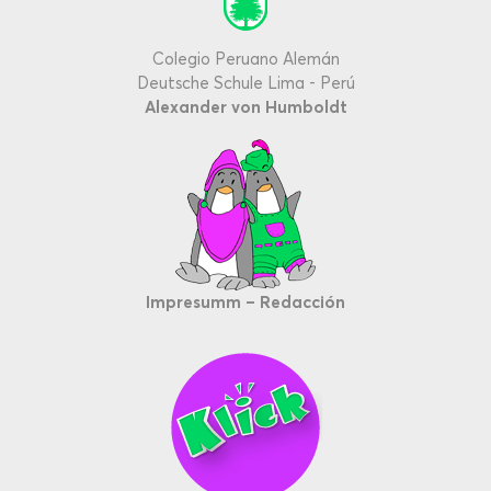
Colegio Peruano Alemán
Deutsche Schule Lima - Perú
Alexander von Humboldt
Impresumm – Redacción