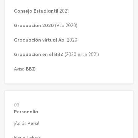
Consejo Estudiantil
2021
Graduación 2020
(Vto 2020)
Graduación virtual Abi
2020
Graduación en el BBZ
(2020 este 2021)
Aviso
BBZ
03
Personalia
¡Adiós
Perú
!