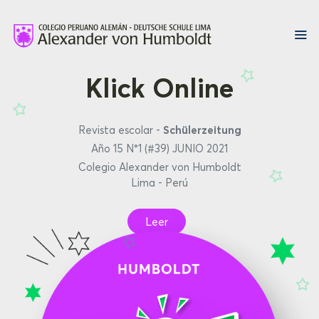
Klick Online
Revista escolar -
Schülerzeitung
Año 15 N°1 (#39) JUNIO 2021
Colegio Alexander von Humboldt
Lima - Perú
Leer