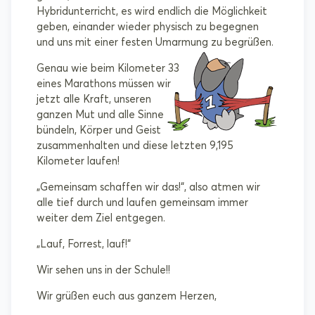
Hybridunterricht, es wird endlich die Möglichkeit
geben, einander wieder physisch zu begegnen
und uns mit einer festen Umarmung zu begrüßen.
Genau wie beim Kilometer 33
eines Marathons müssen wir
jetzt alle Kraft, unseren
ganzen Mut und alle Sinne
bündeln, Körper und Geist
zusammenhalten und diese letzten 9,195
Kilometer laufen!
„Gemeinsam schaffen wir das!“, also atmen wir
alle tief durch und laufen gemeinsam immer
weiter dem Ziel entgegen.
„Lauf, Forrest, lauf!“
Wir sehen uns in der Schule!!
Wir grüßen euch aus ganzem Herzen,