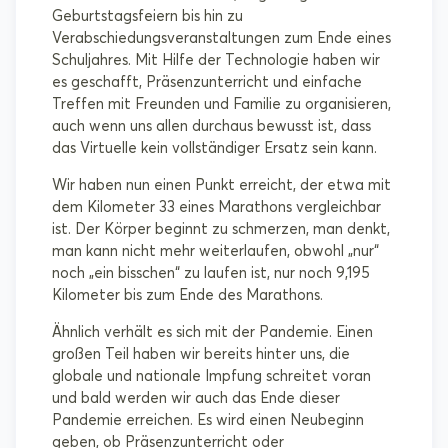
Geburtstagsfeiern bis hin zu
Verabschiedungsveranstaltungen zum Ende eines
Schuljahres. Mit Hilfe der Technologie haben wir
es geschafft, Präsenzunterricht und einfache
Treffen mit Freunden und Familie zu organisieren,
auch wenn uns allen durchaus bewusst ist, dass
das Virtuelle kein vollständiger Ersatz sein kann.
Wir haben nun einen Punkt erreicht, der etwa mit
dem Kilometer 33 eines Marathons vergleichbar
ist. Der Körper beginnt zu schmerzen, man denkt,
man kann nicht mehr weiterlaufen, obwohl „nur“
noch „ein bisschen“ zu laufen ist, nur noch 9,195
Kilometer bis zum Ende des Marathons.
Ähnlich verhält es sich mit der Pandemie. Einen
großen Teil haben wir bereits hinter uns, die
globale und nationale Impfung schreitet voran
und bald werden wir auch das Ende dieser
Pandemie erreichen. Es wird einen Neubeginn
geben, ob Präsenzunterricht oder