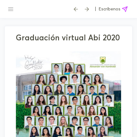
|
Escríbenos
Graduación virtual Abi 2020