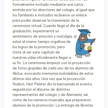
formalmente invitado mediante una carta
emitida por los directores del colegio, al igual que
los familiares e invitados recibieron un enlace
para poder observar la transmisión de la
ceremonia virtual.
Cuando llegó el día de la
graduación, experimenté un
sentimiento de emoción y nostalgia, al
estar al mismo tiempo orgullosa de
los logros de la promoción, pero
triste al ver este capítulo de
nuestras vidas oficialmente llegar a
su fin. La ceremonia empezó con la proyección
de fotos grupales de cada uno de los alumnos de
Abitur, evocando memorias inolvidables de estos
últimos dos años. Una vez que la proyección
finalizó, Herr Pelster dio la bienvenida al evento,
seguida por el discurso de distintos
representantes del colegio y de Alemania, así
como de los números musicales que prepararon
alumnos de la promoción. La entrega de libretas