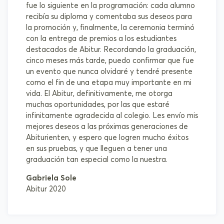
fue lo siguiente en la programación: cada alumno
recibía su diploma y comentaba sus deseos para
la promoción y, finalmente, la ceremonia terminó
con la entrega de premios a los estudiantes
destacados de Abitur. Recordando la graduación,
cinco meses más tarde, puedo confirmar que fue
un evento que nunca olvidaré y tendré presente
como el fin de una etapa muy importante en mi
vida. El Abitur, definitivamente, me otorga
muchas oportunidades, por las que estaré
infinitamente agradecida al colegio. Les envío mis
mejores deseos a las próximas generaciones de
Abiturienten, y espero que logren mucho éxitos
en sus pruebas, y que lleguen a tener una
graduación tan especial como la nuestra.
Gabriela Sole
Abitur 2020