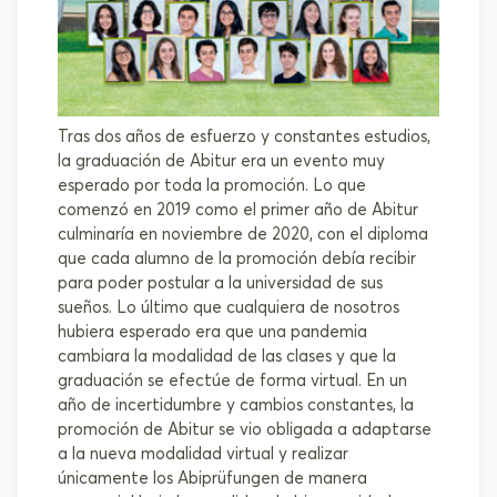
Tras dos años de esfuerzo y constantes estudios,
la graduación de Abitur era un evento muy
esperado por toda la promoción. Lo que
comenzó en 2019 como el primer año de Abitur
culminaría en noviembre de 2020, con el diploma
que cada alumno de la promoción debía recibir
para poder postular a la universidad de sus
sueños. Lo último que cualquiera de nosotros
hubiera esperado era que una pandemia
cambiara la modalidad de las clases y que la
graduación se efectúe de forma virtual. En un
año de incertidumbre y cambios constantes, la
promoción de Abitur se vio obligada a adaptarse
a la nueva modalidad virtual y realizar
únicamente los Abiprüfungen de manera