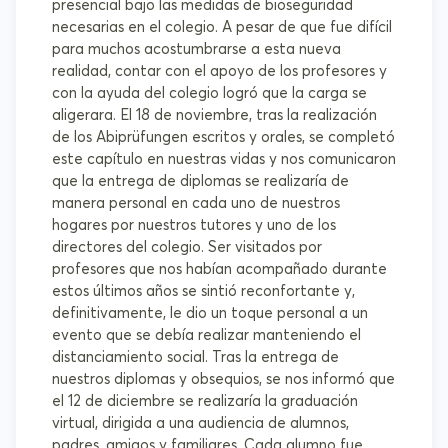
presencial bajo las medidas de bioseguridad
necesarias en el colegio. A pesar de que fue difícil
para muchos acostumbrarse a esta nueva
realidad, contar con el apoyo de los profesores y
con la ayuda del colegio logró que la carga se
aligerara. El 18 de noviembre, tras la realización
de los Abiprüfungen escritos y orales, se completó
este capítulo en nuestras vidas y nos comunicaron
que la entrega de diplomas se realizaría de
manera personal en cada uno de nuestros
hogares por nuestros tutores y uno de los
directores del colegio. Ser visitados por
profesores que nos habían acompañado durante
estos últimos años se sintió reconfortante y,
definitivamente, le dio un toque personal a un
evento que se debía realizar manteniendo el
distanciamiento social. Tras la entrega de
nuestros diplomas y obsequios, se nos informó que
el 12 de diciembre se realizaría la graduación
virtual, dirigida a una audiencia de alumnos,
padres, amigos y familiares. Cada alumno fue